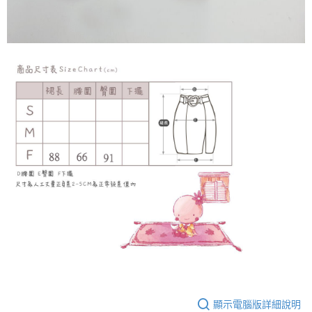
顯示電腦版詳細說明