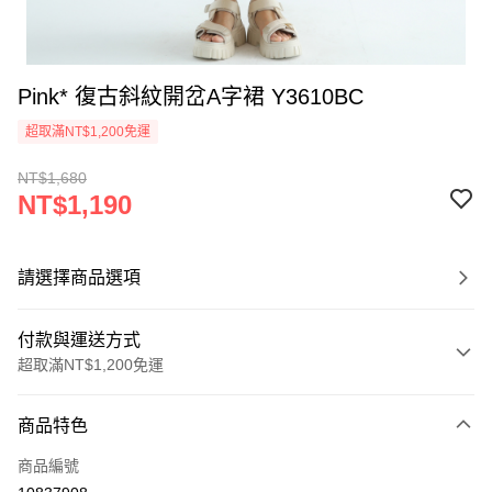
Pink* 復古斜紋開岔A字裙 Y3610BC
超取滿NT$1,200免運
NT$1,680
NT$1,190
請選擇商品選項
付款與運送方式
超取滿NT$1,200免運
付款方式
商品特色
信用卡一次付款
商品編號
超商取貨付款