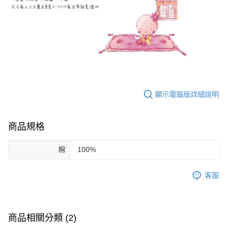
顯示電腦版詳細說明
商品規格
棉
100%
客服
商品相關分類 (2)