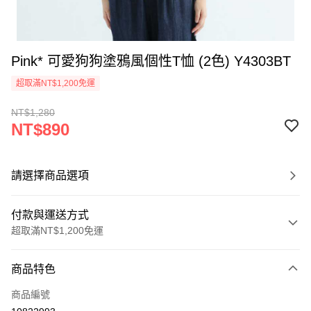
Pink* 可愛狗狗塗鴉風個性T恤 (2色) Y4303BT
超取滿NT$1,200免運
NT$1,280
NT$890
請選擇商品選項
付款與運送方式
超取滿NT$1,200免運
付款方式
商品特色
信用卡一次付款
商品編號
超商取貨付款