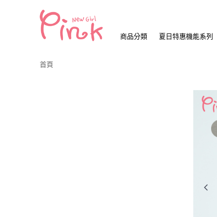
商品分類
夏日特惠機能系列
首頁