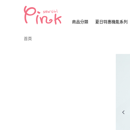
商品分類
夏日特惠機能系列
首頁