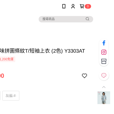
0
趣味拼圖條紋T/短袖上衣 (2色) Y3303AT
1,200免運
90
灰藍 F