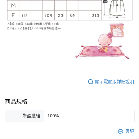
顯示電腦版詳細說明
商品規格
聚酯纖維
100%
客服