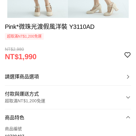
Pink*微珠光渡假風洋裝 Y3110AD
超取滿NT$1,200免運
NT$2,980
NT$1,990
請選擇商品選項
付款與運送方式
超取滿NT$1,200免運
付款方式
商品特色
信用卡一次付款
商品編號
超商取貨付款