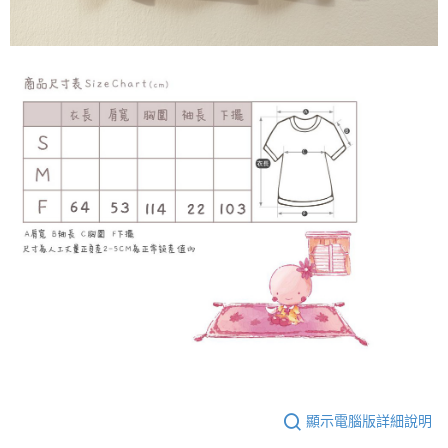
顯示電腦版詳細說明