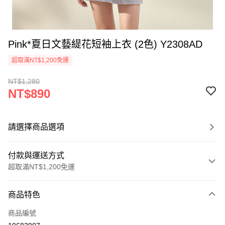
Pink*夏日文藝緹花短袖上衣 (2色) Y2308AD
超取滿NT$1,200免運
NT$1,280
NT$890
請選擇商品選項
付款與運送方式
超取滿NT$1,200免運
付款方式
商品特色
信用卡一次付款
商品編號
超商取貨付款