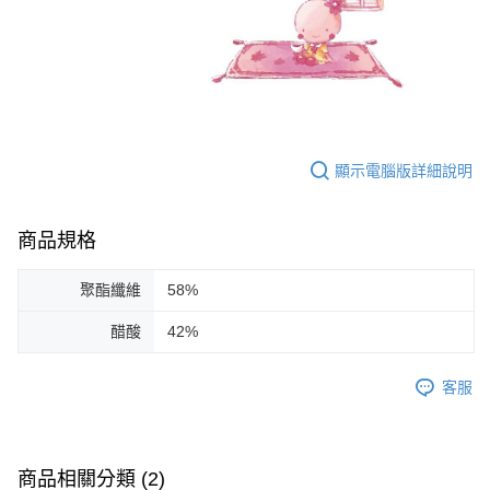
顯示電腦版詳細說明
商品規格
聚酯纖維
58%
醋酸
42%
客服
商品相關分類 (2)