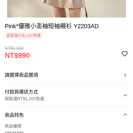
Pink*優雅小澎袖短袖襯衫 Y2203AD
超取滿NT$1,200免運
NT$1,580
NT$990
請選擇商品選項
付款與運送方式
超取滿NT$1,200免運
付款方式
商品特色
信用卡一次付款
商品編號
超商取貨付款