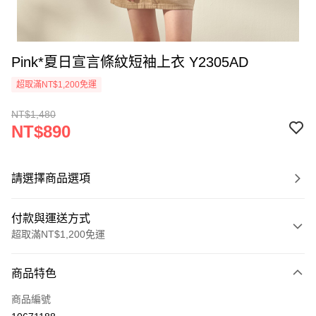
Pink*夏日宣言條紋短袖上衣 Y2305AD
超取滿NT$1,200免運
NT$1,480
NT$890
請選擇商品選項
付款與運送方式
超取滿NT$1,200免運
付款方式
商品特色
信用卡一次付款
商品編號
超商取貨付款