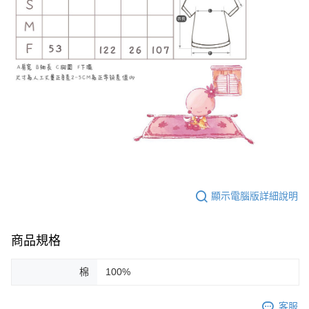
顯示電腦版詳細說明
商品規格
棉
100%
客服