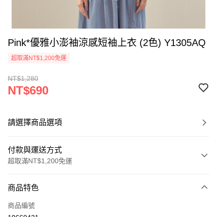
Pink*優雅小澎袖涼感短袖上衣 (2色) Y1305AQ
超取滿NT$1,200免運
NT$1,280
NT$690
請選擇商品選項
付款與運送方式
超取滿NT$1,200免運
付款方式
商品特色
信用卡一次付款
商品編號
超商取貨付款