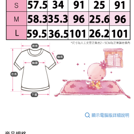
顯示電腦版詳細說明