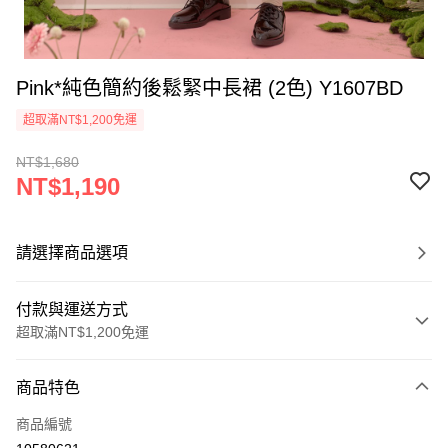
Pink*純色簡約後鬆緊中長裙 (2色) Y1607BD
超取滿NT$1,200免運
NT$1,680
NT$1,190
請選擇商品選項
付款與運送方式
超取滿NT$1,200免運
付款方式
商品特色
信用卡一次付款
商品編號
超商取貨付款