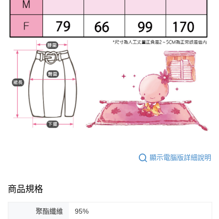
顯示電腦版詳細說明
商品規格
聚酯纖維
95%