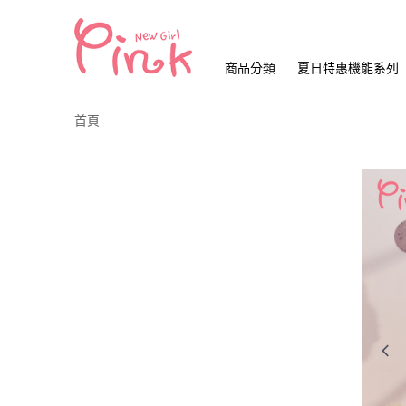
商品分類
夏日特惠機能系列
首頁