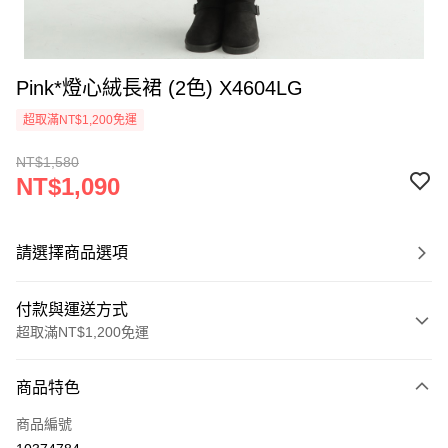
Pink*燈心絨長裙 (2色) X4604LG
超取滿NT$1,200免運
NT$1,580
NT$1,090
請選擇商品選項
付款與運送方式
超取滿NT$1,200免運
付款方式
商品特色
信用卡一次付款
商品編號
超商取貨付款