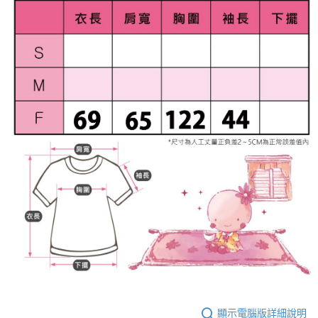
顯示電腦版詳細說明