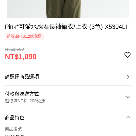
Pink*可愛水豚君長袖衛衣/上衣 (3色) X5304LI
超取滿NT$1,200免運
NT$1,680
NT$1,090
請選擇商品選項
付款與運送方式
超取滿NT$1,200免運
付款方式
商品特色
信用卡一次付款
商品編號
超商取貨付款