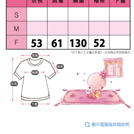
顯示電腦版詳細說明