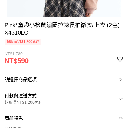
Pink*童趣小松鼠繡圖拉鍊長袖衛衣/上衣 (2色)
X4310LG
超取滿NT$1,200免運
NT$1,780
NT$590
請選擇商品選項
付款與運送方式
超取滿NT$1,200免運
付款方式
商品特色
信用卡一次付款