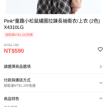
Pink*童趣小松鼠繡圖拉鍊長袖衛衣/上衣 (2色)
X4310LG
超取滿NT$1,200免運
NT$1,780
NT$590
請選擇商品選項
付款與運送方式
超取滿NT$1,200免運
付款方式
商品特色
信用卡一次付款