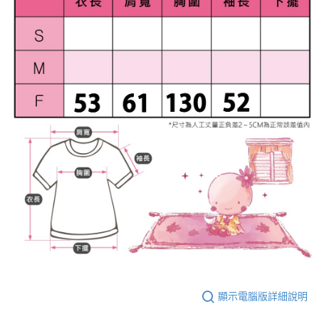
顯示電腦版詳細說明