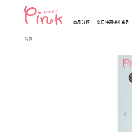
商品分類
夏日特惠機能系列
首頁