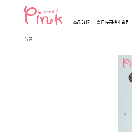
商品分類
夏日特惠機能系列
首頁