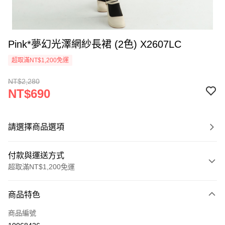
Pink*夢幻光澤網紗長裙 (2色) X2607LC
超取滿NT$1,200免運
NT$2,280
NT$690
請選擇商品選項
付款與運送方式
超取滿NT$1,200免運
付款方式
商品特色
信用卡一次付款
商品編號
超商取貨付款