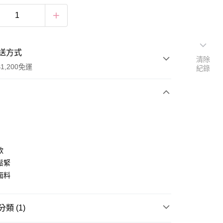
送方式
清除
1,200免運
紀錄
次付款
付款
款
鬆緊
面料
類 (1)
享後付