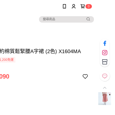
0
*簡約棉質鬆緊腰A字裙 (2色) X1604MA
1,200免運
090