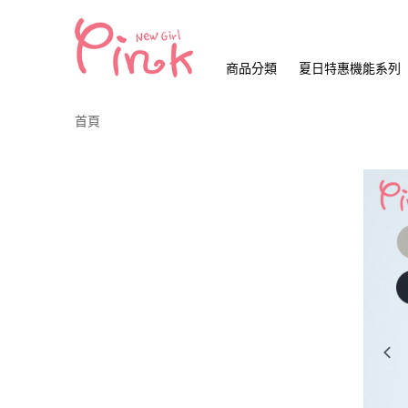
商品分類
夏日特惠機能系列
首頁