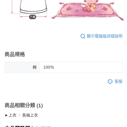
顯示電腦版詳細說明
商品規格
棉
100％
客服
商品相關分類 (1)
►上衣
長袖上衣