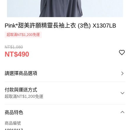
Pink*甜美許願精靈長袖上衣 (3色) X1307LB
超取滿NT$1,200免運
NT$1,080
NT$490
請選擇商品選項
付款與運送方式
超取滿NT$1,200免運
付款方式
商品特色
信用卡一次付款
商品編號
超商取貨付款